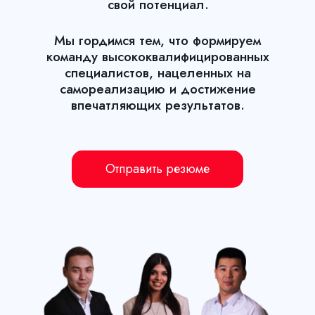
свой потенциал.
Мы гордимся тем, что формируем
команду высококвалифицированных
специалистов, нацеленных на
самореализацию и достижение
впечатляющих результатов.
Отправить резюме