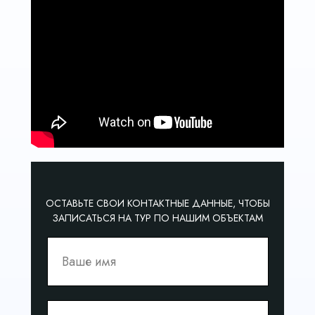
ОСТАВЬТЕ СВОИ КОНТАКТНЫЕ ДАННЫЕ, ЧТОБЫ
ЗАПИСАТЬСЯ НА ТУР ПО НАШИМ ОБЪЕКТАМ