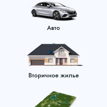
Авто
Вторичное жилье