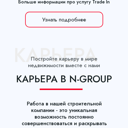
Больше информации про услугу Trade In
Узнать подробнее
КАРЬЕРА
Постройте карьеру в мире
недвижимости вместе с нами
КАРЬЕРА В N-GROUP
Работа в нашей строительной
компании - это уникальная
возможность постоянно
совершенствоваться и раскрывать