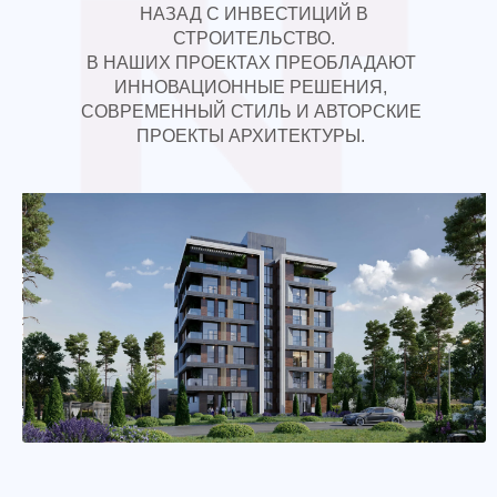
НАЗАД С ИНВЕСТИЦИЙ В
СТРОИТЕЛЬСТВО.
В НАШИХ ПРОЕКТАХ ПРЕОБЛАДАЮТ
ИННОВАЦИОННЫЕ РЕШЕНИЯ,
СОВРЕМЕННЫЙ СТИЛЬ И АВТОРСКИЕ
ПРОЕКТЫ АРХИТЕКТУРЫ.