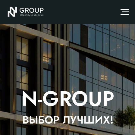
N-GROUP
ВЫБОР ЛУЧШИХ!