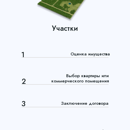
Участки
1
Оценка имущества
Выбор квартиры или
2
коммерческого помещения
3
Заключение договора