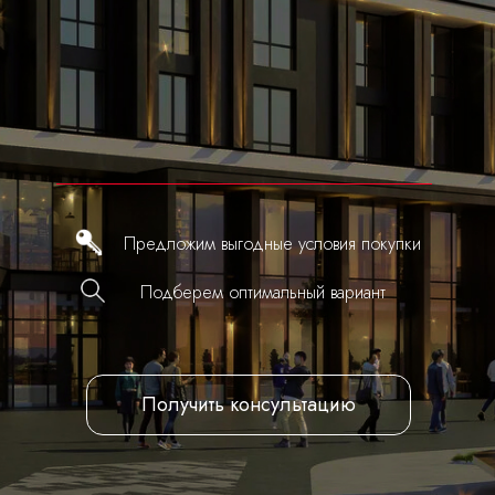
Предложим выгодные условия покупки
Подберем оптимальный вариант
Получить консультацию