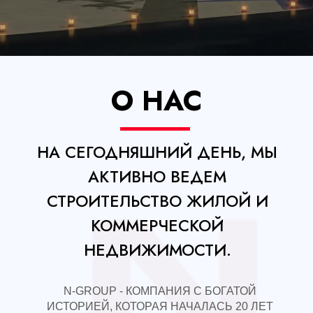
О НАС
НА СЕГОДНЯШНИЙ ДЕНЬ, МЫ
АКТИВНО ВЕДЕМ
СТРОИТЕЛЬСТВО ЖИЛОЙ И
КОММЕРЧЕСКОЙ
НЕДВИЖИМОСТИ.
N-GROUP - КОМПАНИЯ С БОГАТОЙ
ИСТОРИЕЙ, КОТОРАЯ НАЧАЛАСЬ 20 ЛЕТ