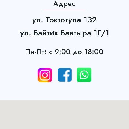
Адрес
ул. Токтогула 132
ул. Байтик Баатыра 1Г/1
Пн-Пт: с 9:00 до 18:00