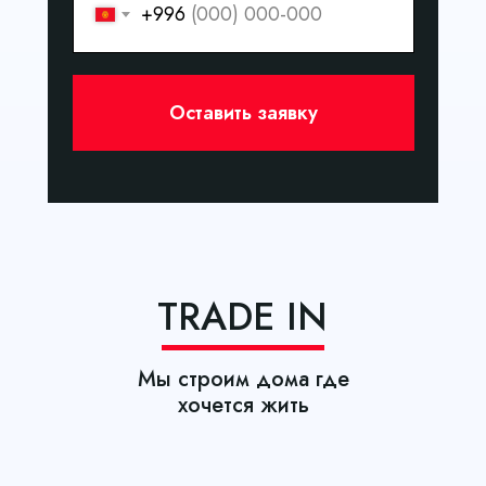
+996
Оставить заявку
TRADE IN
Мы строим дома где
хочется жить