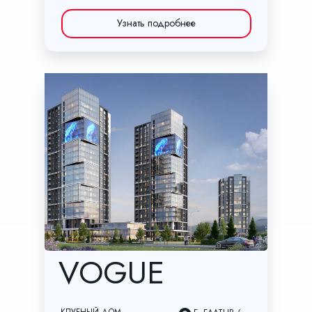
Узнать подробнее
VOGUE
КЛУБНЫЙ ДОМ