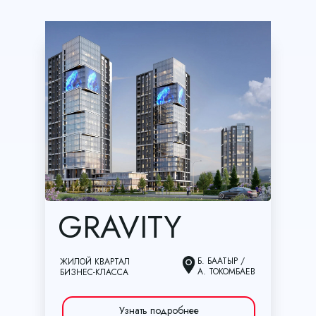
GRAVITY
Б. БААТЫР /
ЖИЛОЙ КВАРТАЛ
А. ТОКОМБАЕВ
БИЗНЕС-КЛАССА
Узнать подробнее