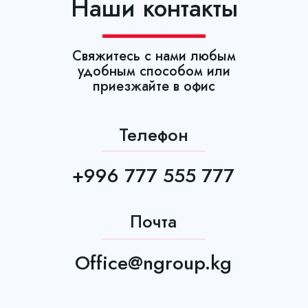
Наши контакты
Свяжитесь с нами любым
удобным способом или
приезжайте в офис
Телефон
+996 777 555 777
Почта
Office@ngroup.kg