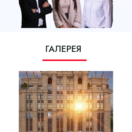
ГАЛЕРЕЯ