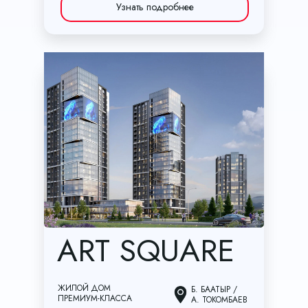
Узнать подробнее
ART SQUARE
ЖИЛОЙ ДОМ
Б. БААТЫР /
ПРЕМИУМ-КЛАССА
А. ТОКОМБАЕВ