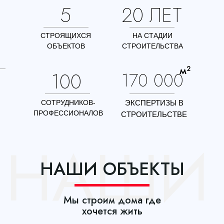
5
20 ЛЕТ
СТРОЯЩИХСЯ
НА СТАДИИ
ОБЪЕКТОВ
СТРОИТЕЛЬСТВА
м²
100
170 000
СОТРУДНИКОВ-
ЭКСПЕРТИЗЫ В
ПРОФЕССИОНАЛОВ
СТРОИТЕЛЬСТВЕ
НАШИ
НАШИ ОБЪЕКТЫ
Мы строим дома где
хочется жить