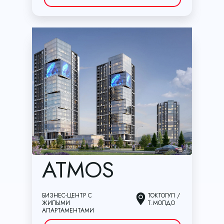
ATMOS
БИЗНЕС-ЦЕНТР С
ТОКТОГУЛ /
ЖИЛЫМИ
Т.МОЛДО
АПАРТАМЕНТАМИ